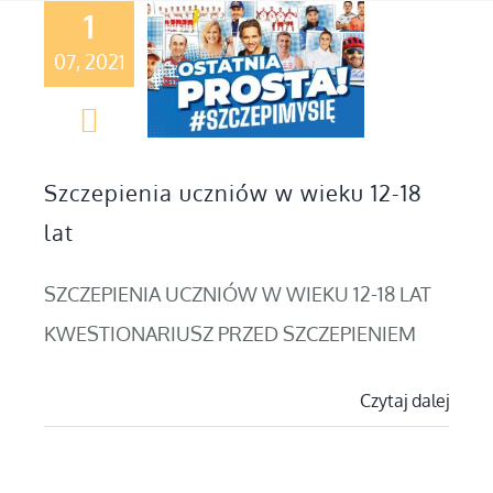
1
07, 2021
Szczepienia uczniów w wieku 12-18
lat
SZCZEPIENIA UCZNIÓW W WIEKU 12-18 LAT
KWESTIONARIUSZ PRZED SZCZEPIENIEM
Czytaj dalej