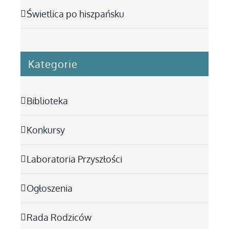
Świetlica po hiszpańsku
Kategorie
Biblioteka
Konkursy
Laboratoria Przyszłości
Ogłoszenia
Rada Rodziców