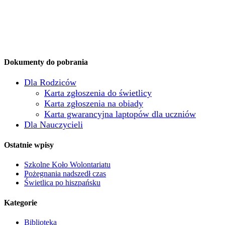
Dokumenty do pobrania
Dla Rodziców
Karta zgłoszenia do świetlicy
Karta zgłoszenia na obiady
Karta gwarancyjna laptopów dla uczniów
Dla Nauczycieli
Ostatnie wpisy
Szkolne Koło Wolontariatu
Pożegnania nadszedł czas
Świetlica po hiszpańsku
Kategorie
Biblioteka