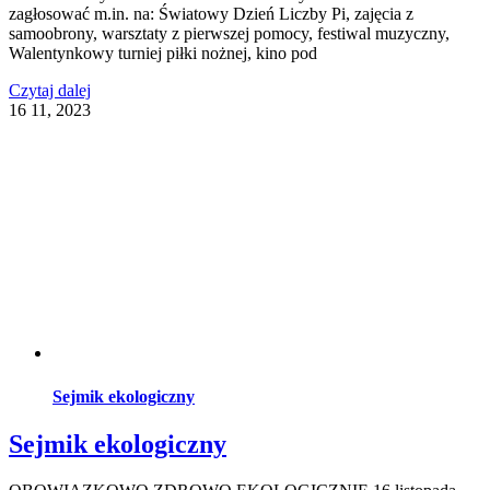
zagłosować m.in. na: Światowy Dzień Liczby Pi, zajęcia z
samoobrony, warsztaty z pierwszej pomocy, festiwal muzyczny,
Walentynkowy turniej piłki nożnej, kino pod
Czytaj dalej
16
11, 2023
Sejmik ekologiczny
Sejmik ekologiczny