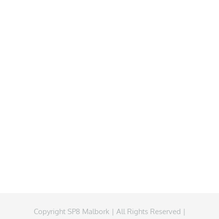
Copyright SP8 Malbork | All Rights Reserved |