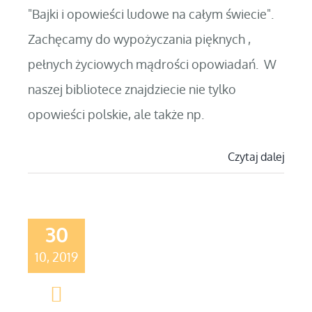
"Bajki i opowieści ludowe na całym świecie".
Zachęcamy do wypożyczania pięknych ,
pełnych życiowych mądrości opowiadań. W
naszej bibliotece znajdziecie nie tylko
opowieści polskie, ale także np.
Czytaj dalej
30
10, 2019