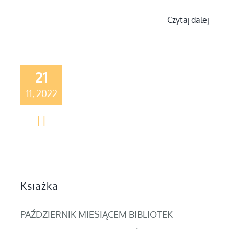
Czytaj dalej
21
11, 2022
Ksiażka
PAŹDZIERNIK MIESIĄCEM BIBLIOTEK