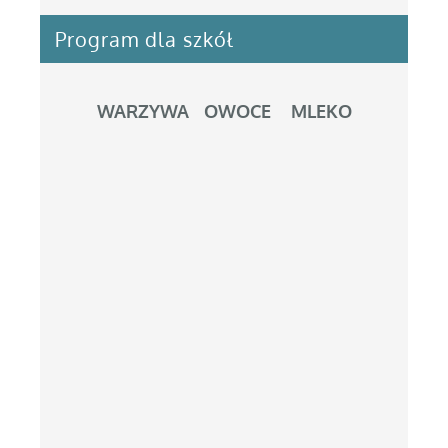
Program dla szkół
WARZYWA OWOCE MLEKO