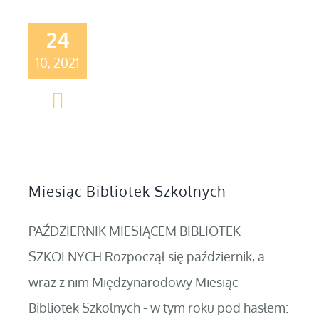
24
10, 2021
Miesiąc Bibliotek Szkolnych
PAŹDZIERNIK MIESIĄCEM BIBLIOTEK
SZKOLNYCH Rozpoczął się październik, a
wraz z nim Międzynarodowy Miesiąc
Bibliotek Szkolnych - w tym roku pod hasłem: