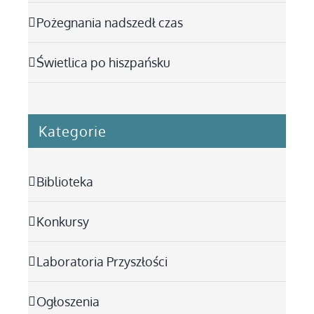
Pożegnania nadszedł czas
Świetlica po hiszpańsku
Kategorie
Biblioteka
Konkursy
Laboratoria Przyszłości
Ogłoszenia