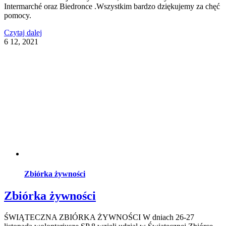
Intermarché oraz Biedronce .Wszystkim bardzo dziękujemy za chęć
pomocy.
Czytaj dalej
6
12, 2021
Zbiórka żywności
Zbiórka żywności
ŚWIĄTECZNA ZBIÓRKA ŻYWNOŚCI W dniach 26-27