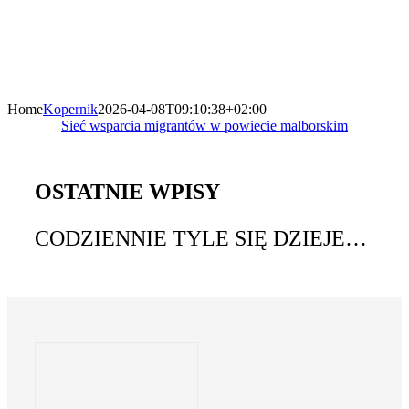
Home
Kopernik
2026-04-08T09:10:38+02:00
Sieć wsparcia migrantów w powiecie malborskim
OSTATNIE WPISY
CODZIENNIE TYLE SIĘ DZIEJE…