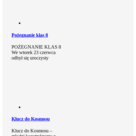
Pożegnanie klas 8
POŻEGNANIE KLAS 8
We wtorek 23 czerwca
odbył się uroczysty
Klucz do Kosmosu
Klucz do Kosmosu –