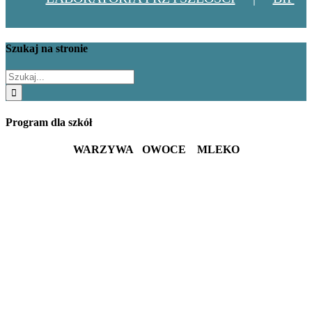
Szukaj na stronie
Szukaj
Program dla szkół
WARZYWA OWOCE MLEKO