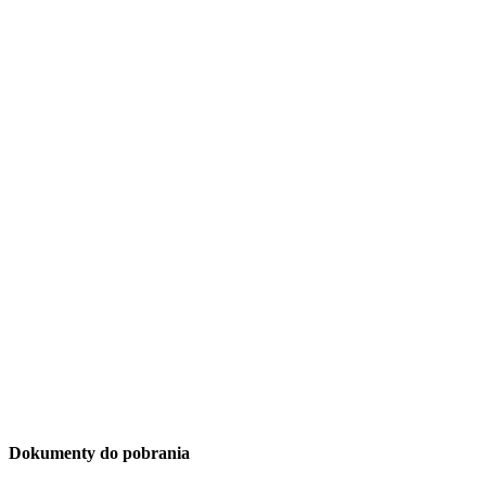
Dokumenty do pobrania