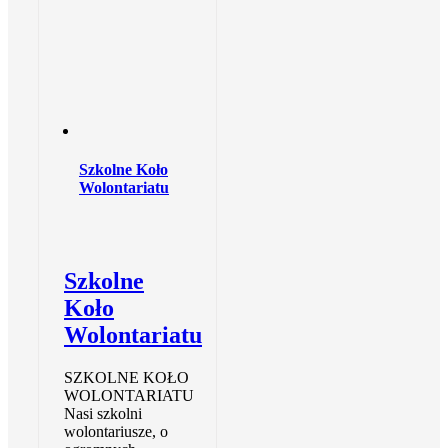
Szkolne Koło
Wolontariatu
Szkolne
Koło
Wolontariatu
SZKOLNE KOŁO
WOLONTARIATU
Nasi szkolni
wolontariusze, o