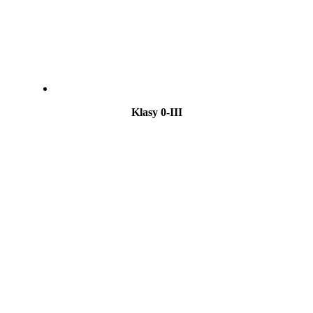
Klasy 0-III