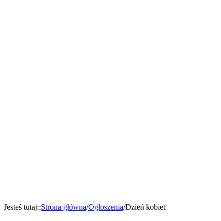
Jesteś tutaj:
:
Strona główna
/
Ogłoszenia
/
Dzień kobiet