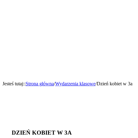
Jesteś tutaj:
:
Strona główna
/
Wydarzenia klasowe
/
Dzień kobiet w 3a
DZIEŃ KOBIET W 3A