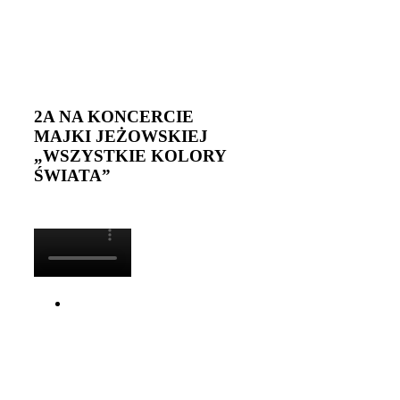
2A NA KONCERCIE
MAJKI JEŻOWSKIEJ
„WSZYSTKIE KOLORY
ŚWIATA”