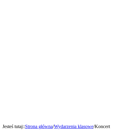
Jesteś tutaj:
:
Strona główna
/
Wydarzenia klasowe
/
Koncert