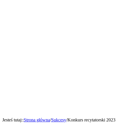
Jesteś tutaj:
:
Strona główna
/
Sukcesy
/
Konkurs recytatorski 2023