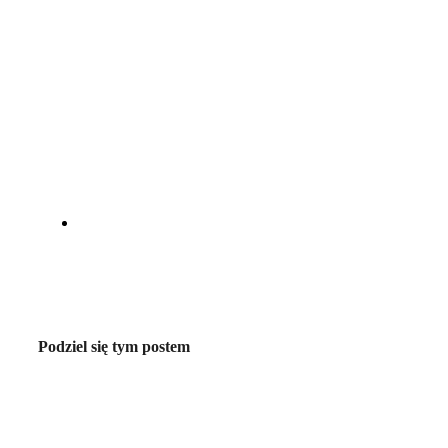
Podziel się tym postem