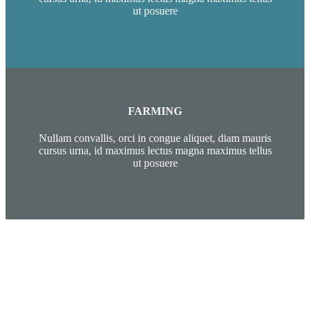
ut posuere
FARMING
Nullam convallis, orci in congue aliquet, diam mauris
cursus urna, id maximus lectus magna maximus tellus
ut posuere