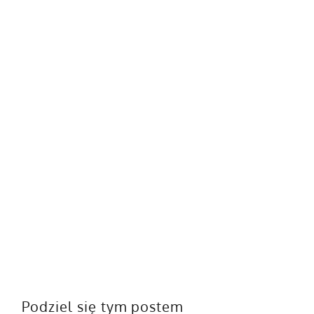
Podziel się tym postem