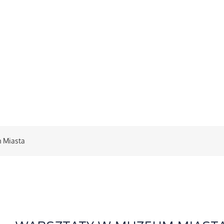
 Miasta