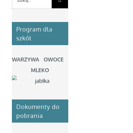
Program dla
szkół
WARZYWA OWOCE
MLEKO
Dokumenty do
pobrania