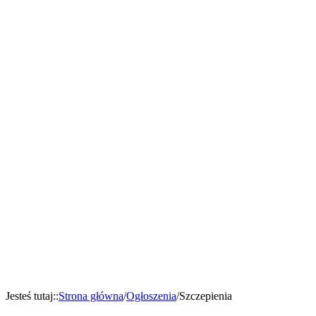
Jesteś tutaj:
:
Strona główna
/
Ogłoszenia
/
Szczepienia