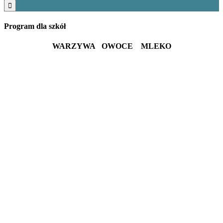
Program dla szkół
WARZYWA OWOCE MLEKO