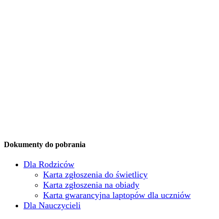
Dokumenty do pobrania
Dla Rodziców
Karta zgłoszenia do świetlicy
Karta zgłoszenia na obiady
Karta gwarancyjna laptopów dla uczniów
Dla Nauczycieli