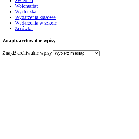
Świetlica
Wolontariat
Wycieczka
Wydarzenia klasowe
Wydarzenia w szkole
Zerówka
Znajdź archiwalne wpisy
Znajdź archiwalne wpisy