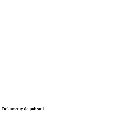
Dokumenty do pobrania