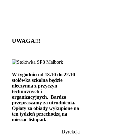
UWAGA!!!
W tygodniu od 18.10 do 22.10
stołówka szkolna będzie
nieczynna z przyczyn
technicznych i
organizacyjnych.
Bardzo
przepraszamy za utrudnienia.
Opłaty za obiady wykupione na
ten tydzień przechodzą na
miesiąc listopad.
Dyrekcja