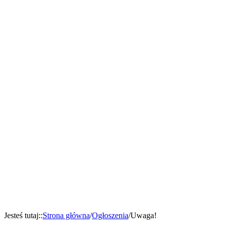
Jesteś tutaj:
:
Strona główna
/
Ogłoszenia
/
Uwaga!