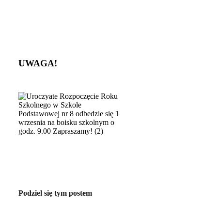
UWAGA!
Podziel się tym postem