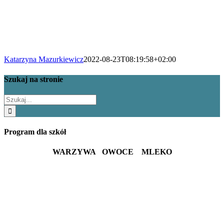
Katarzyna Mazurkiewicz
2022-08-23T08:19:58+02:00
Szukaj na stronie
Szukaj
Program dla szkół
WARZYWA OWOCE MLEKO