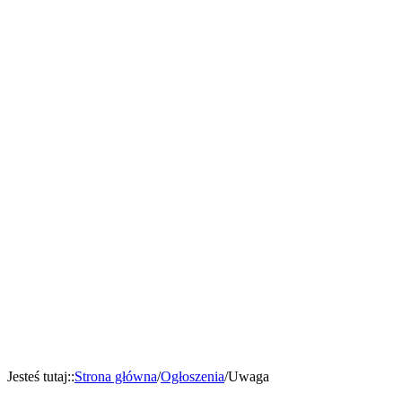
Jesteś tutaj:
:
Strona główna
/
Ogłoszenia
/
Uwaga