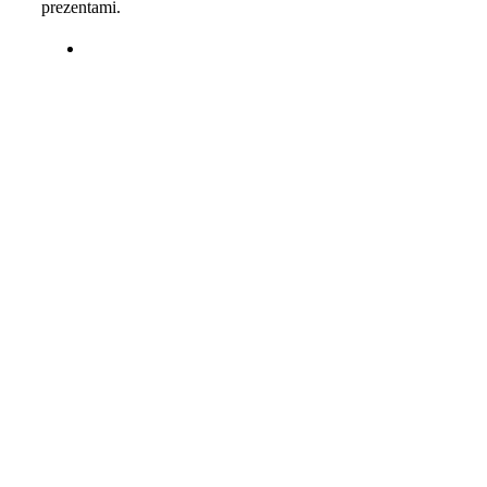
prezentami.