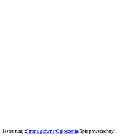
Jesteś tutaj:
:
Strona główna
/
Ogłoszenia
/
Spis powszechny