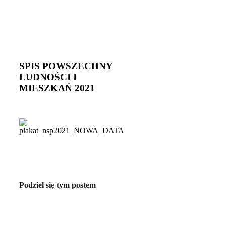
SPIS POWSZECHNY
LUDNOŚCI I
MIESZKAŃ 2021
Podziel się tym postem