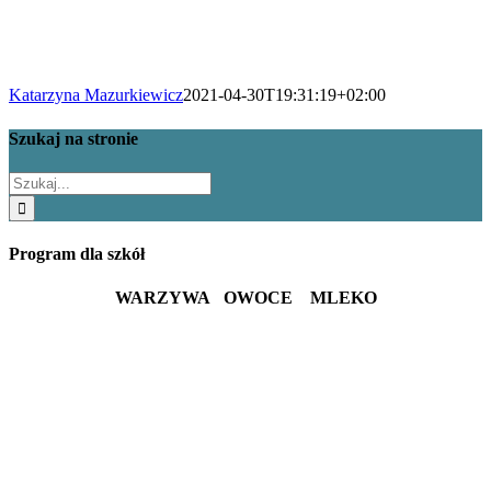
Katarzyna Mazurkiewicz
2021-04-30T19:31:19+02:00
Szukaj na stronie
Szukaj
Program dla szkół
WARZYWA OWOCE MLEKO