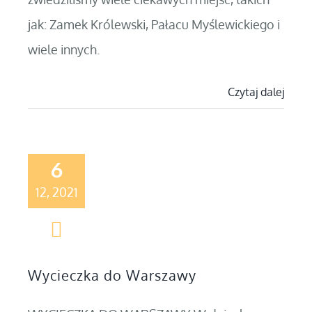
jak: Zamek Królewski, Pałacu Myślewickiego i
wiele innych.
Czytaj dalej
6
12, 2021
Wycieczka do Warszawy